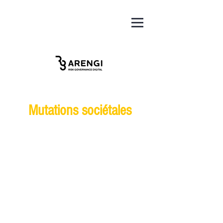
Mutations sociétales