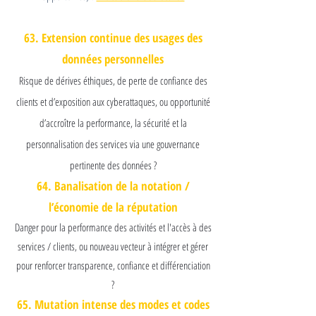
63. Extension continue des usages des
données personnelles
Risque de dérives éthiques, de perte de confiance des
clients et d’exposition aux cyberattaques, ou opportunité
d’accroître la performance, la sécurité et la
personnalisation des services via une gouvernance
pertinente des données ?
64. Banalisation de la notation /
l’économie de la réputation
Danger pour la performance des activités et l'accès à des
services / clients, ou nouveau vecteur à intégrer et gérer
pour renforcer transparence, confiance et différenciation
?
65. Mutation intense des modes et codes