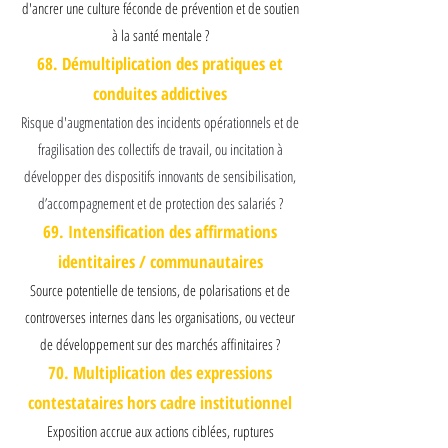
d'ancrer une culture féconde de prévention et de soutien
à la santé mentale ?
68. Démultiplication des pratiques et
conduites addictives
Risque d'augmentation des incidents opérationnels et de
fragilisation des collectifs de travail, ou incitation à
développer des dispositifs innovants de sensibilisation,
d’accompagnement et de protection des salariés ?
69. Intensification des affirmations
identitaires / communautaires
Source potentielle de tensions, de polarisations et de
controverses internes dans les organisations, ou vecteur
de développement sur des marchés affinitaires ?
70. Multiplication des expressions
contestataires hors cadre institutionnel
Exposition accrue aux actions ciblées, ruptures